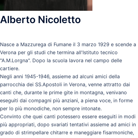
Alberto Nicoletto
Nasce a Mazzurega di Fumane il 3 marzo 1929 e scende a
Verona per gli studi che termina all'Istituto tecnico
"A.M.Lorgna". Dopo la scuola lavora nel campo delle
cartiere.
Negli anni 1945-1946, assieme ad alcuni amici della
parrocchia dei SS.Apostoli in Verona, venne attratto dai
canti che, durante le prime gite in montagna, venivano
eseguiti dai compagni più anziani, a piena voce, in forme
per lo più monodiche, non sempre intonate.
Convinto che quei canti potessero essere eseguiti in modi
più appropriati, dopo svariati tentativi assieme ad amici in
grado di strimpellare chitarre e maneggiare fisarmoniche,