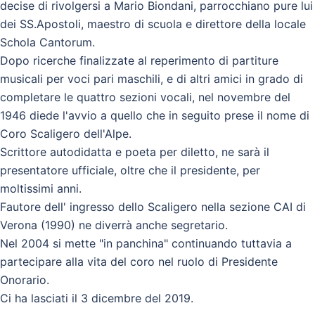
decise di rivolgersi a Mario Biondani, parrocchiano pure lui
dei SS.Apostoli, maestro di scuola e direttore della locale
Schola Cantorum.
Dopo ricerche finalizzate al reperimento di partiture
musicali per voci pari maschili, e di altri amici in grado di
completare le quattro sezioni vocali, nel novembre del
1946 diede l'avvio a quello che in seguito prese il nome di
Coro Scaligero dell'Alpe.
Scrittore autodidatta e poeta per diletto, ne sarà il
presentatore ufficiale, oltre che il presidente, per
moltissimi anni.
Fautore dell' ingresso dello Scaligero nella sezione CAI di
Verona (1990) ne diverrà anche segretario.
Nel 2004 si mette "in panchina" continuando tuttavia a
partecipare alla vita del coro nel ruolo di Presidente
Onorario.
Ci ha lasciati il 3 dicembre del 2019.